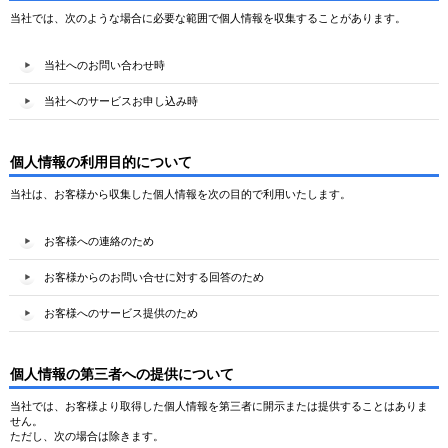
当社では、次のような場合に必要な範囲で個人情報を収集することがあります。
当社へのお問い合わせ時
当社へのサービスお申し込み時
個人情報の利用目的について
当社は、お客様から収集した個人情報を次の目的で利用いたします。
お客様への連絡のため
お客様からのお問い合せに対する回答のため
お客様へのサービス提供のため
個人情報の第三者への提供について
当社では、お客様より取得した個人情報を第三者に開示または提供することはありま
せん。
ただし、次の場合は除きます。