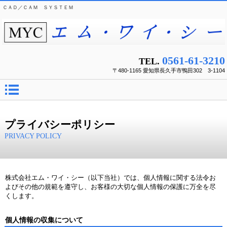
ＣＡＤ／ＣＡＭ ＳＹＳＴＥＭ
0561-61-3210
TEL.
〒480-1165 愛知県長久手市鴨田302 3-1104
プライバシーポリシー
PRIVACY POLICY
株式会社エム・ワイ・シー（以下当社）では、個人情報に関する法令お
よびその他の規範を遵守し、お客様の大切な個人情報の保護に万全を尽
くします。
個人情報の収集について